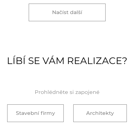
Načíst další
LÍBÍ SE VÁM REALIZACE?
Prohlédněte si zapojené
Stavební firmy
Architekty