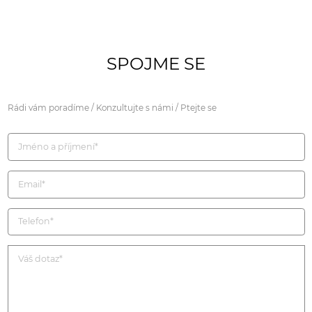
SPOJME SE
Rádi vám poradíme / Konzultujte s námi / Ptejte se