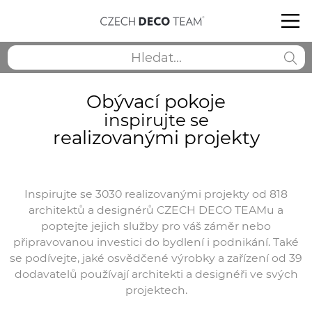
Obývací pokoje
inspirujte se
realizovanými projekty
Inspirujte se 3030 realizovanými projekty od 818
architektů a designérů CZECH DECO TEAMu a
poptejte jejich služby pro váš záměr nebo
připravovanou investici do bydlení i podnikání. Také
se podívejte, jaké osvědčené výrobky a zařízení od 39
dodavatelů používají architekti a designéři ve svých
projektech.