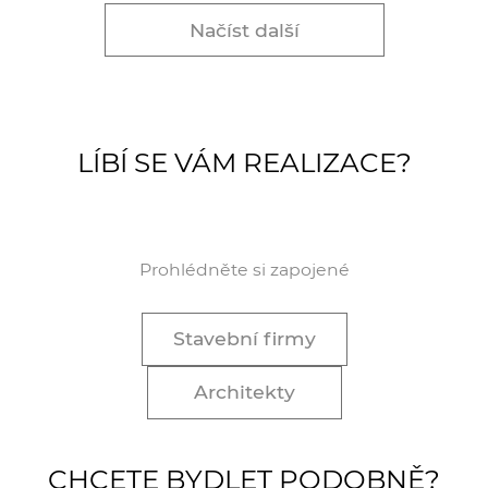
Načíst další
LÍBÍ SE VÁM REALIZACE?
Prohlédněte si zapojené
Stavební firmy
Architekty
CHCETE BYDLET PODOBNĚ?