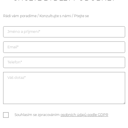
Rádi vám poradíme / Konzultujte s námi / Ptejte se
Souhlasím se zpracováním
osobních údajů podle GDPR