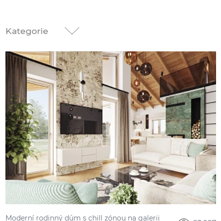
Kategorie
Moderní rodinný dům s chill zónou na galerii