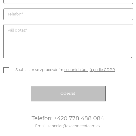
Souhlasím se zpracováním
osobních údajů podle GDPR
Telefon: +420 778 488 084
Email: kancelar@czechdecoteam.cz