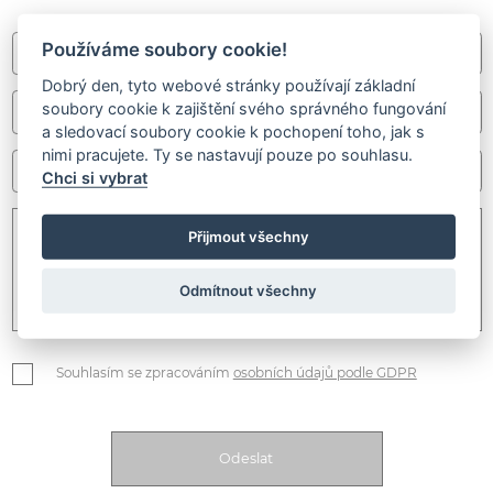
Používáme soubory cookie!
Dobrý den, tyto webové stránky používají základní
soubory cookie k zajištění svého správného fungování
a sledovací soubory cookie k pochopení toho, jak s
nimi pracujete. Ty se nastavují pouze po souhlasu.
Chci si vybrat
Přijmout všechny
Odmítnout všechny
Souhlasím se zpracováním
osobních údajů podle GDPR