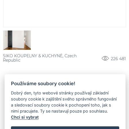
SIKO KOUPELNY & KUCHYNĚ, Czech
226 481
Republic
Používáme soubory cookie!
Dobrý den, tyto webové stránky používají základní
soubory cookie k zajištění svého správného fungování
a sledovací soubory cookie k pochopení toho, jak s
nimi pracujete. Ty se nastavují pouze po souhlasu.
Chci si vybrat
SPOJME SE