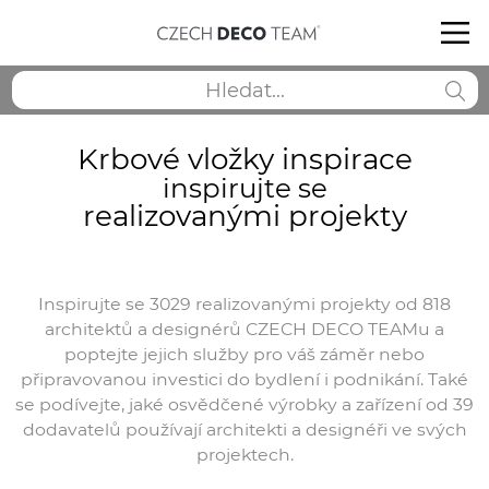
Krbové vložky inspirace
inspirujte se
realizovanými projekty
Inspirujte se 3029 realizovanými projekty od 818
architektů a designérů CZECH DECO TEAMu a
poptejte jejich služby pro váš záměr nebo
připravovanou investici do bydlení i podnikání. Také
se podívejte, jaké osvědčené výrobky a zařízení od 39
dodavatelů používají architekti a designéři ve svých
projektech.