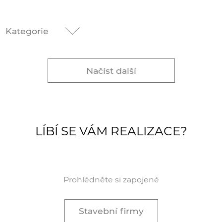
Kategorie
Načíst další
LÍBÍ SE VÁM REALIZACE?
Prohlédněte si zapojené
Stavební firmy