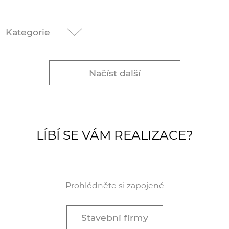
Kategorie
Načíst další
LÍBÍ SE VÁM REALIZACE?
Prohlédněte si zapojené
Stavební firmy