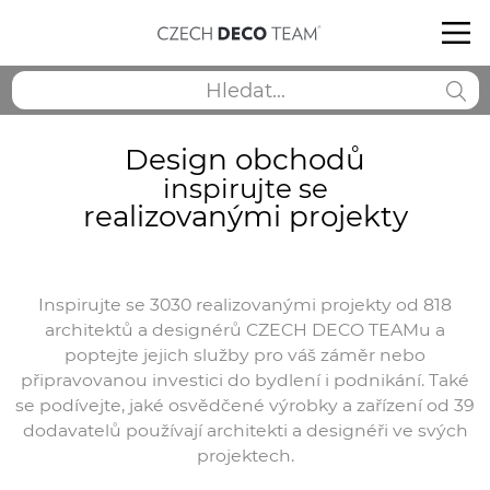
Design obchodů
inspirujte se
realizovanými projekty
Inspirujte se 3030 realizovanými projekty od 818
architektů a designérů CZECH DECO TEAMu a
poptejte jejich služby pro váš záměr nebo
připravovanou investici do bydlení i podnikání. Také
se podívejte, jaké osvědčené výrobky a zařízení od 39
dodavatelů používají architekti a designéři ve svých
projektech.