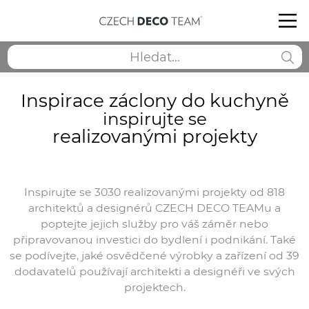
Inspirace záclony do kuchyně
inspirujte se
realizovanými projekty
Inspirujte se 3030 realizovanými projekty od 818
architektů a designérů CZECH DECO TEAMu a
poptejte jejich služby pro váš záměr nebo
připravovanou investici do bydlení i podnikání. Také
se podívejte, jaké osvědčené výrobky a zařízení od 39
dodavatelů používají architekti a designéři ve svých
projektech.