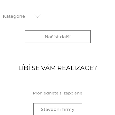
Kategorie
Načíst další
LÍBÍ SE VÁM REALIZACE?
Prohlédněte si zapojené
Stavební firmy