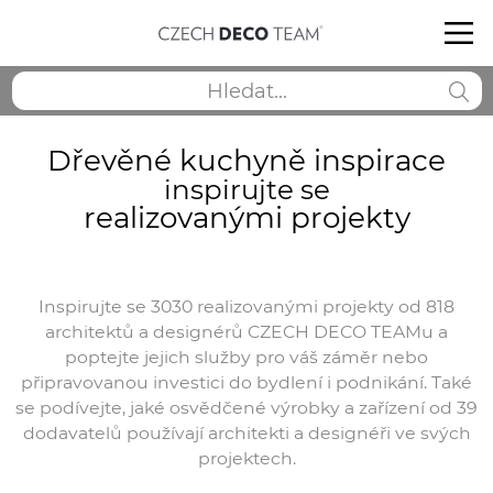
Dřevěné kuchyně inspirace
inspirujte se
realizovanými projekty
Inspirujte se 3030 realizovanými projekty od 818
architektů a designérů CZECH DECO TEAMu a
poptejte jejich služby pro váš záměr nebo
připravovanou investici do bydlení i podnikání. Také
se podívejte, jaké osvědčené výrobky a zařízení od 39
dodavatelů používají architekti a designéři ve svých
projektech.