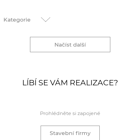
Kategorie
Načíst další
LÍBÍ SE VÁM REALIZACE?
Prohlédněte si zapojené
Stavební firmy