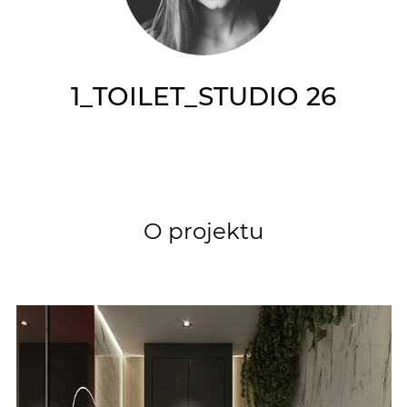
1_TOILET_STUDIO 26
O projektu