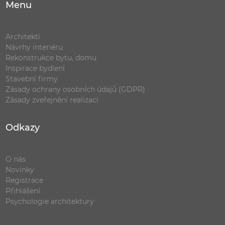
Menu
Architekti
Návrhy interiéru
Rekonstrukce bytu, domu
Inspirace bydlení
Stavební firmy
Zásady ochrany osobních údajů (GDPR)
Zásady zveřejnění realizací
Odkazy
O nás
Novinky
Registrace
Přihlášení
Psychologie architektury