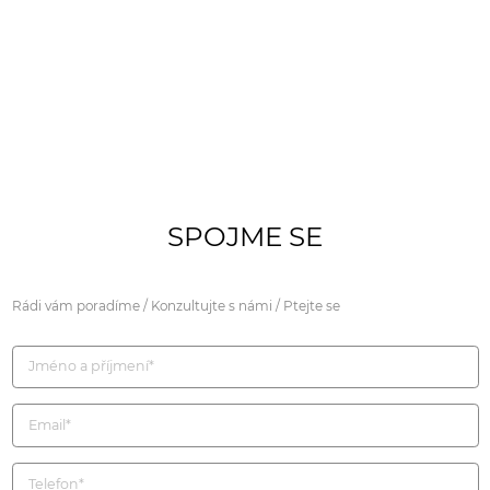
SPOJME SE
Rádi vám poradíme / Konzultujte s námi / Ptejte se