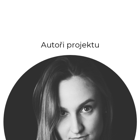
Autoři projektu