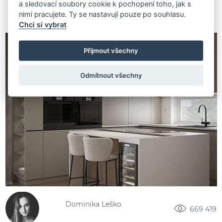
a sledovací soubory cookie k pochopení toho, jak s
nimi pracujete. Ty se nastavují pouze po souhlasu.
Chci si vybrat
Přijmout všechny
Odmítnout všechny
Dominika Leško
669 419