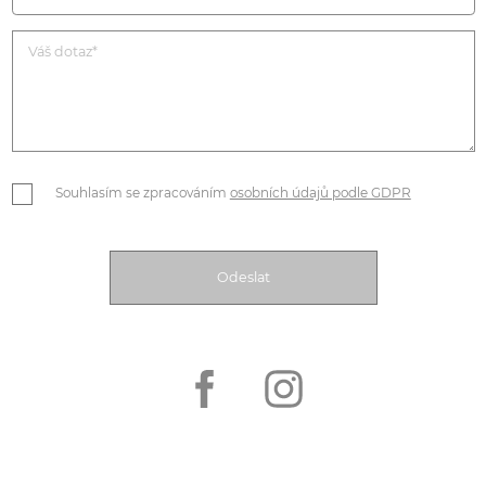
Souhlasím se zpracováním
osobních údajů podle GDPR