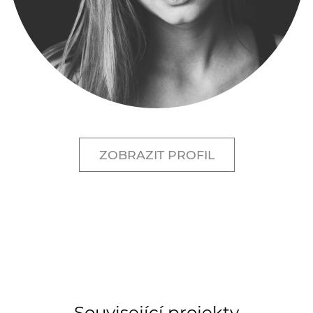
ZOBRAZIT PROFIL
Související projekty