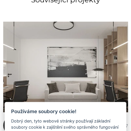
Používáme soubory cookie!
Dobrý den, tyto webové stránky používají základní
Dominika Leško
555 167
soubory cookie k zajištění svého správného fungování