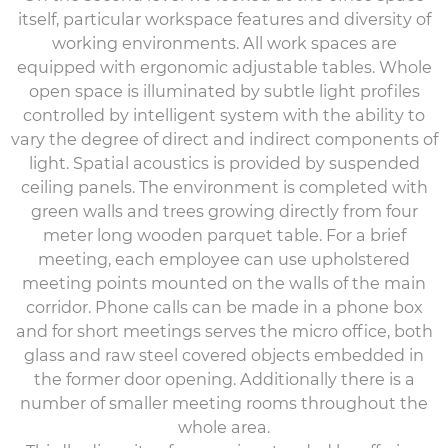
itself, particular workspace features and diversity of
working environments. All work spaces are
equipped with ergonomic adjustable tables. Whole
open space is illuminated by subtle light profiles
controlled by intelligent system with the ability to
vary the degree of direct and indirect components of
light. Spatial acoustics is provided by suspended
ceiling panels. The environment is completed with
green walls and trees growing directly from four
meter long wooden parquet table. For a brief
meeting, each employee can use upholstered
meeting points mounted on the walls of the main
corridor. Phone calls can be made in a phone box
and for short meetings serves the micro office, both
glass and raw steel covered objects embedded in
the former door opening. Additionally there is a
number of smaller meeting rooms throughout the
whole area.