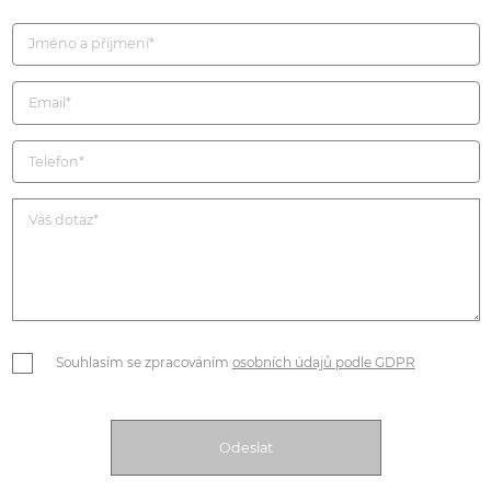
Souhlasím se zpracováním
osobních údajů podle GDPR