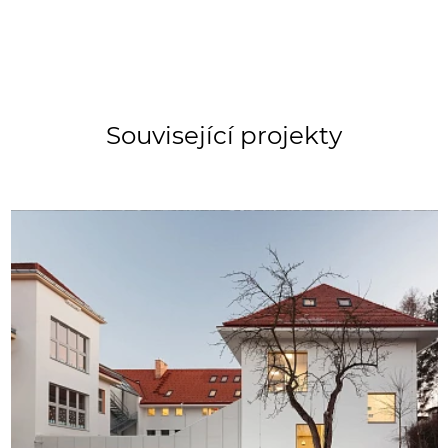
Související projekty