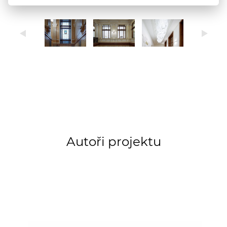
Autoři projektu