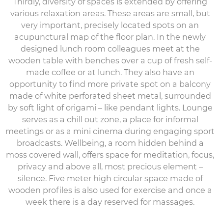
Thirdly, diversity of spaces is extended by offering
various relaxation areas. These areas are small, but
very important, precisely located spots on an
acupunctural map of the floor plan. In the newly
designed lunch room colleagues meet at the
wooden table with benches over a cup of fresh self-
made coffee or at lunch. They also have an
opportunity to find more private spot on a balcony
made of white perforated sheet metal, surrounded
by soft light of origami – like pendant lights. Lounge
serves as a chill out zone, a place for informal
meetings or as a mini cinema during engaging sport
broadcasts. Wellbeing, a room hidden behind a
moss covered wall, offers space for meditation, focus,
privacy and above all, most precious element –
silence. Five meter high circular space made of
wooden profiles is also used for exercise and once a
week there is a day reserved for massages.