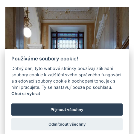
Používáme soubory cookie!
Dobrý den, tyto webové stránky používají základní
soubory cookie k zajištění svého správného fungování
a sledovací soubory cookie k pochopení toho, jak s
nimi pracujete. Ty se nastavují pouze po souhlasu.
Chci si vybrat
Přijmout všechny
Odmítnout všechny