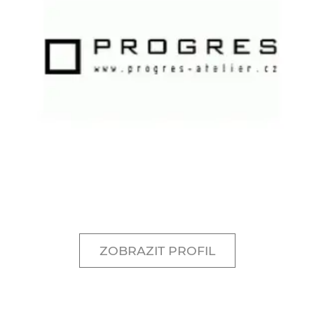
ZOBRAZIT PROFIL