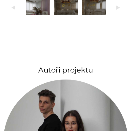
Autoři projektu