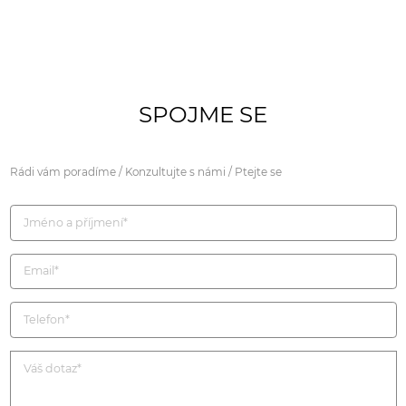
SPOJME SE
Rádi vám poradíme / Konzultujte s námi / Ptejte se