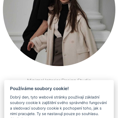
Minimal Interior Design Studio
Používáme soubory cookie!
Dobrý den, tyto webové stránky používají základní
ZOBRAZIT PROFIL
soubory cookie k zajištění svého správného fungování
a sledovací soubory cookie k pochopení toho, jak s
nimi pracujete. Ty se nastavují pouze po souhlasu.