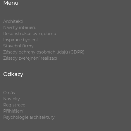
Menu
Architekti
Návrhy interiéru
Rekonstrukce bytu, domu
Inspirace bydlení
Stavební firmy
Zásady ochrany osobních údajů (GDPR)
Zásady zveřejnění realizací
Odkazy
O nás
Novinky
Registrace
Přihlášení
Psychologie architektury