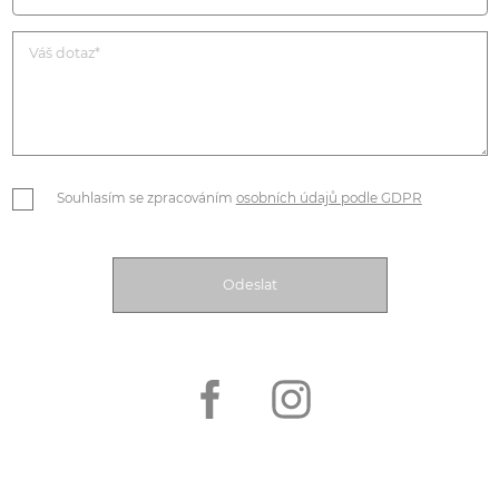
Souhlasím se zpracováním
osobních údajů podle GDPR