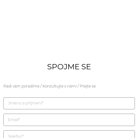
SPOJME SE
Rádi vám poradíme / Konzultujte s námi / Ptejte se