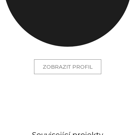
ZOBRAZIT PROFIL
Související projekty