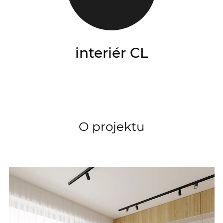
interiér CL
O projektu