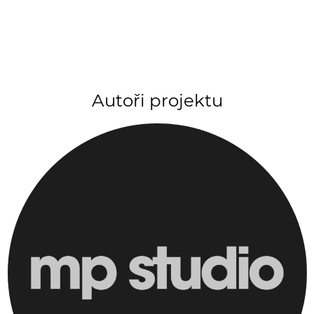
Autoři projektu