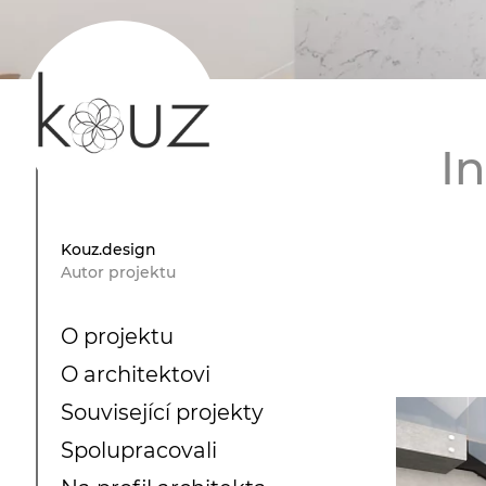
I
Kouz.design
Autor projektu
O projektu
O architektovi
Související projekty
Spolupracovali