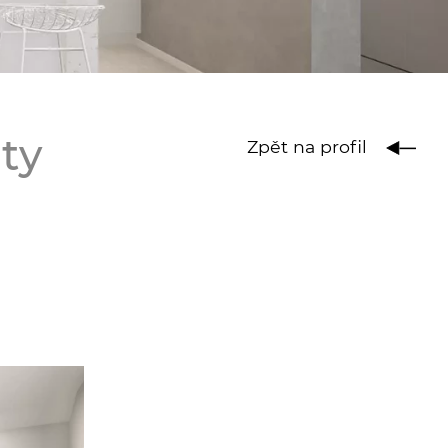
ty
Zpět na profil