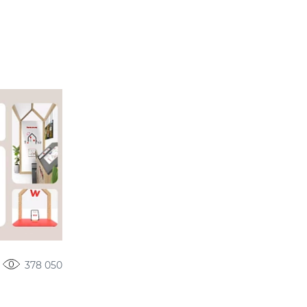
378 050