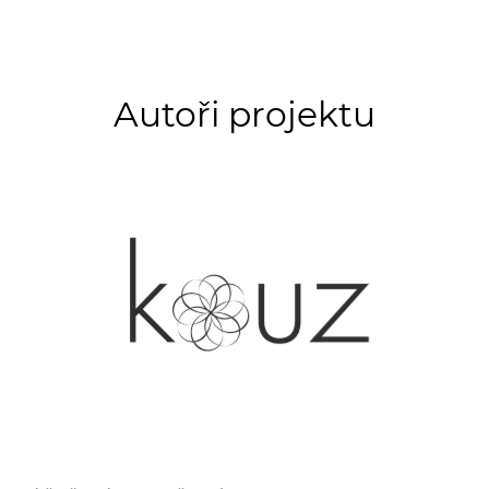
Autoři projektu