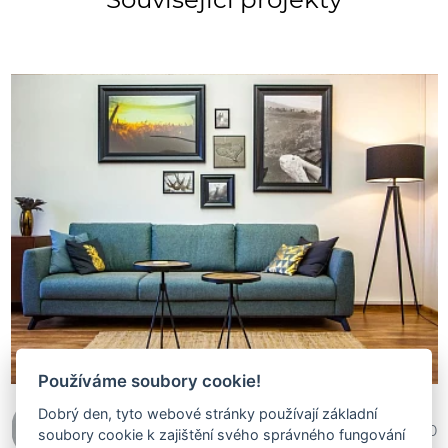
Používáme soubory cookie!
Dobrý den, tyto webové stránky používají základní
Kateřina Čambalová
378 650
soubory cookie k zajištění svého správného fungování