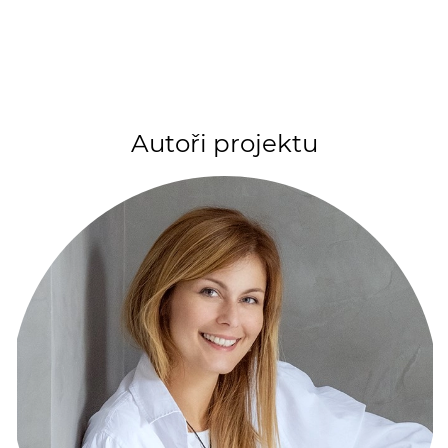
Autoři projektu