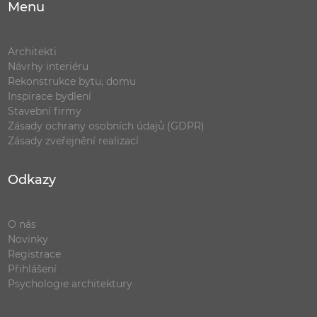
Menu
Architekti
Návrhy interiéru
Rekonstrukce bytu, domu
Inspirace bydlení
Stavební firmy
Zásady ochrany osobních údajů (GDPR)
Zásady zveřejnění realizací
Odkazy
O nás
Novinky
Registrace
Přihlášení
Psychologie architektury