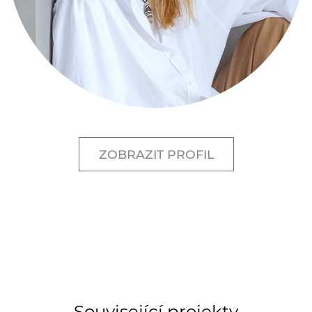
ZOBRAZIT PROFIL
Související projekty