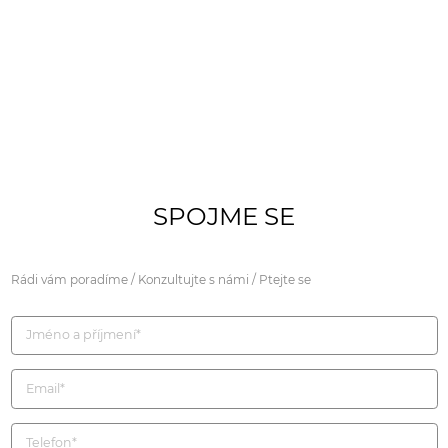
SPOJME SE
Rádi vám poradíme / Konzultujte s námi / Ptejte se