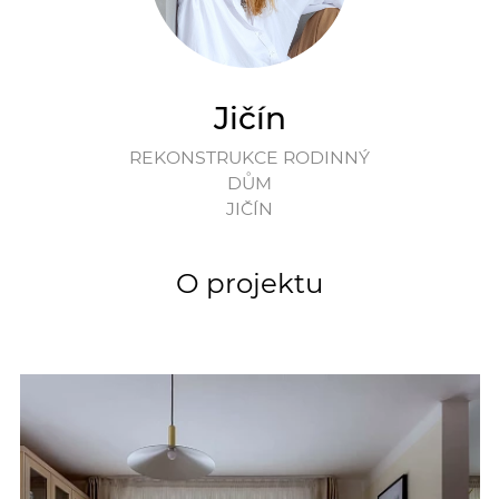
Jičín
REKONSTRUKCE RODINNÝ
DŮM
JIČÍN
O projektu