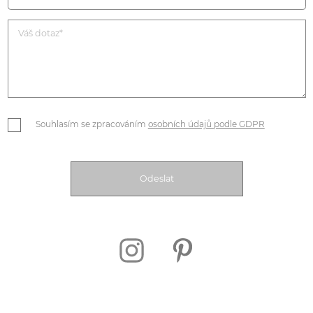
Souhlasím se zpracováním
osobních údajů podle GDPR