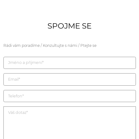
SPOJME SE
Rádi vám poradíme / Konzultujte s námi / Ptejte se