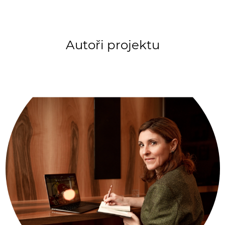
Autoři projektu