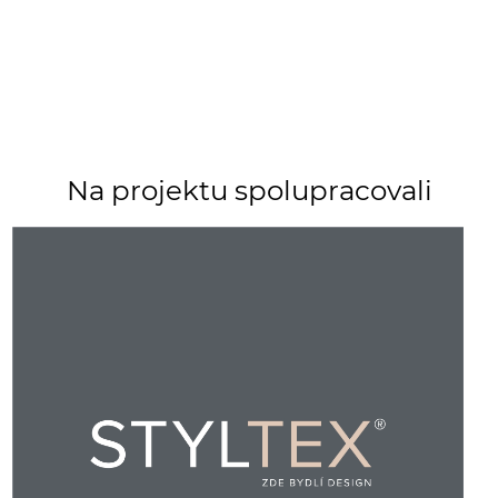
Na projektu spolupracovali