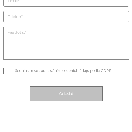
Souhlasím se zpracováním
osobních údajů podle GDPR