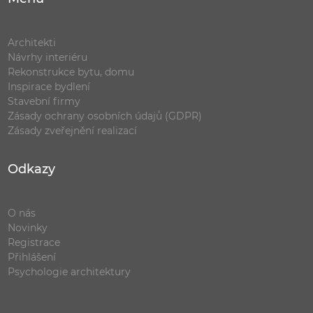
Architekti
Návrhy interiéru
Rekonstrukce bytu, domu
Inspirace bydlení
Stavební firmy
Zásady ochrany osobních údajů (GDPR)
Zásady zveřejnění realizací
Odkazy
O nás
Novinky
Registrace
Přihlášení
Psychologie architektury