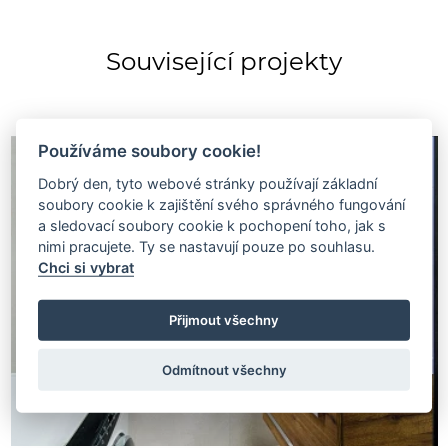
Související projekty
Používáme soubory cookie!
Dobrý den, tyto webové stránky používají základní
soubory cookie k zajištění svého správného fungování
a sledovací soubory cookie k pochopení toho, jak s
nimi pracujete. Ty se nastavují pouze po souhlasu.
Chci si vybrat
Přijmout všechny
Odmítnout všechny