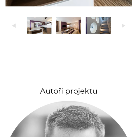
Autoři projektu