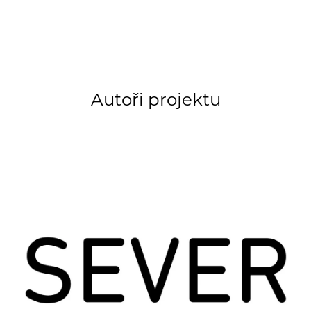
Autoři projektu