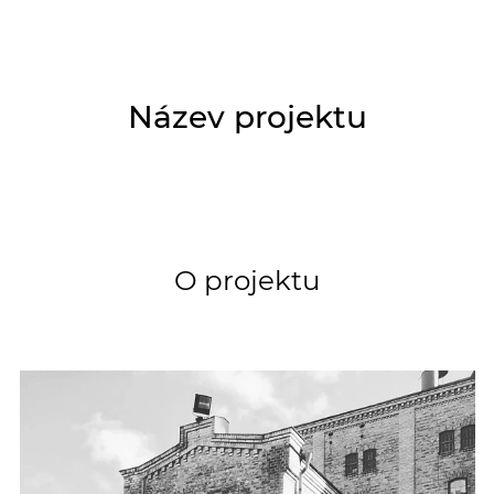
Název projektu
O projektu