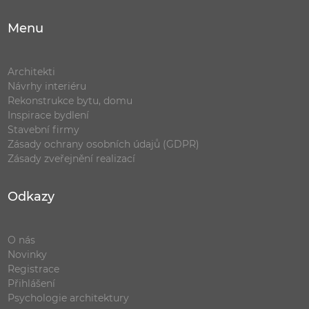
Menu
Architekti
Návrhy interiéru
Rekonstrukce bytu, domu
Inspirace bydlení
Stavební firmy
Zásady ochrany osobních údajů (GDPR)
Zásady zveřejnění realizací
Odkazy
O nás
Novinky
Registrace
Přihlášení
Psychologie architektury