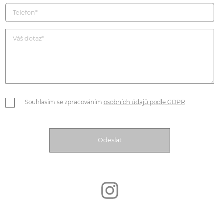
Souhlasím se zpracováním
osobních údajů podle GDPR