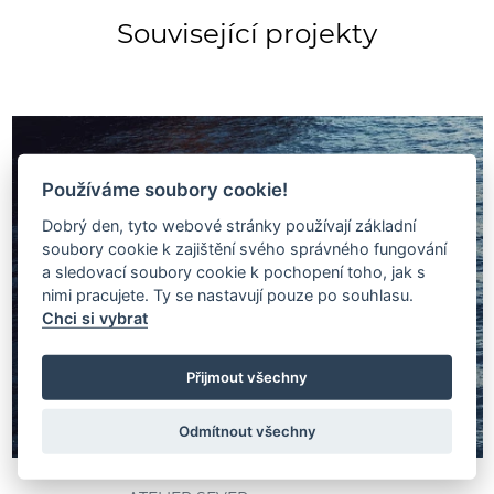
Související projekty
Používáme soubory cookie!
Dobrý den, tyto webové stránky používají základní
soubory cookie k zajištění svého správného fungování
a sledovací soubory cookie k pochopení toho, jak s
nimi pracujete. Ty se nastavují pouze po souhlasu.
Chci si vybrat
Přijmout všechny
Odmítnout všechny