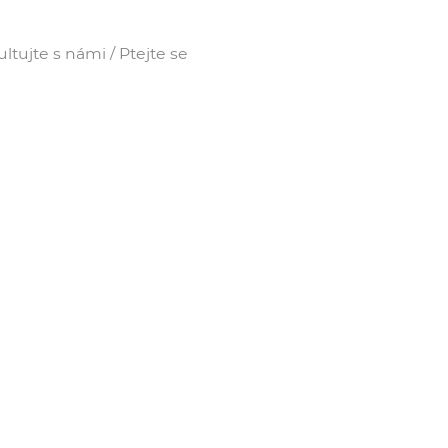
tujte s námi / Ptejte se