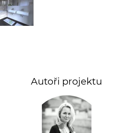
Autoři projektu