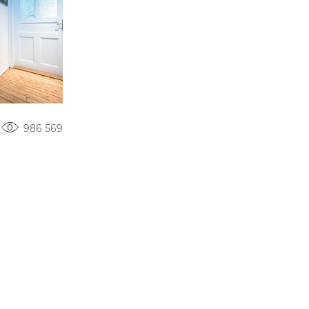
986 569