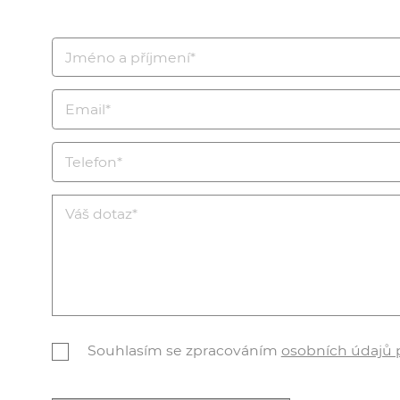
Souhlasím se zpracováním
osobních údajů