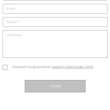
Souhlasím se zpracováním
osobních údajů podle GDPR