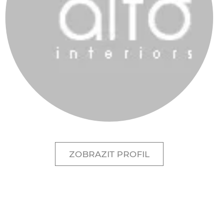
ZOBRAZIT PROFIL