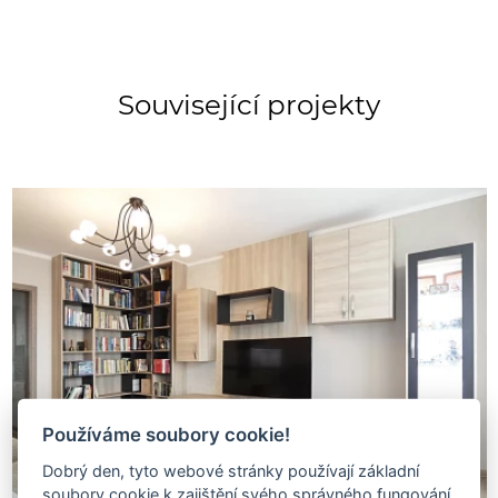
Související projekty
Používáme soubory cookie!
Dobrý den, tyto webové stránky používají základní
soubory cookie k zajištění svého správného fungování