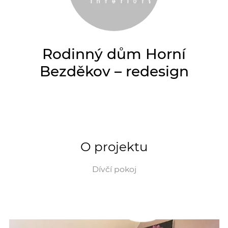
Rodinný dům Horní
Bezděkov – redesign
O projektu
Dívčí pokoj