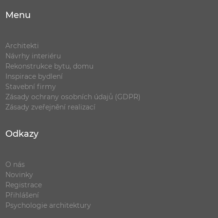
Menu
Architekti
Návrhy interiéru
Rekonstrukce bytu, domu
Inspirace bydlení
Stavební firmy
Zásady ochrany osobních údajů (GDPR)
Zásady zveřejnění realizací
Odkazy
O nás
Novinky
Registrace
Přihlášení
Psychologie architektury