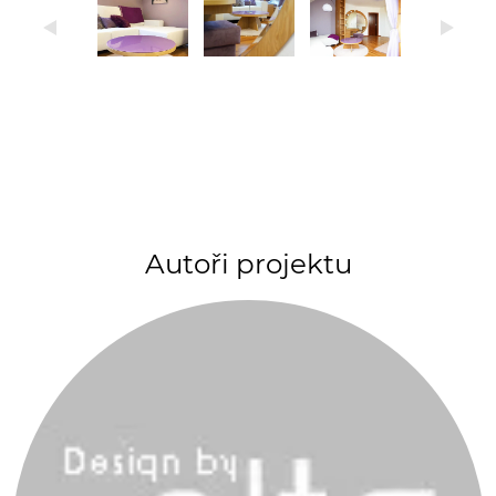
Autoři projektu