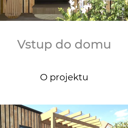
Vstup do domu
O projektu