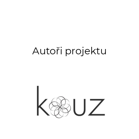
Autoři projektu