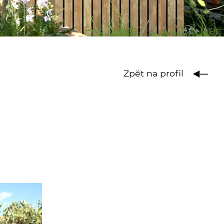
Zpět na profil