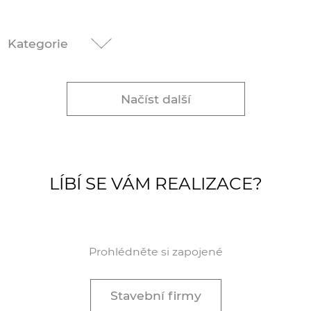
Kategorie
Načíst další
LÍBÍ SE VÁM REALIZACE?
Prohlédněte si zapojené
Stavební firmy