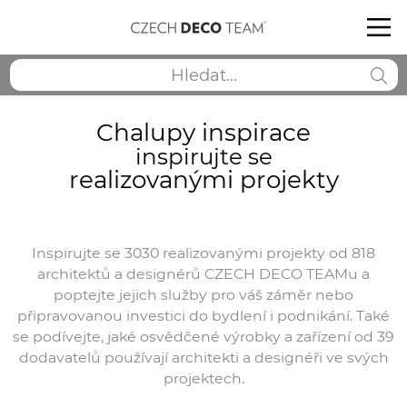
Chalupy inspirace
inspirujte se
realizovanými projekty
Inspirujte se 3030 realizovanými projekty od 818
architektů a designérů CZECH DECO TEAMu a
poptejte jejich služby pro váš záměr nebo
připravovanou investici do bydlení i podnikání. Také
se podívejte, jaké osvědčené výrobky a zařízení od 39
dodavatelů používají architekti a designéři ve svých
projektech.