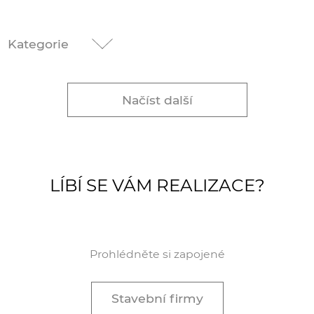
Kategorie
Načíst další
LÍBÍ SE VÁM REALIZACE?
Prohlédněte si zapojené
Stavební firmy