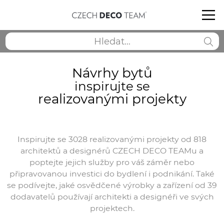
Návrhy bytů
inspirujte se
realizovanými projekty
Inspirujte se 3028 realizovanými projekty od 818
architektů a designérů CZECH DECO TEAMu a
poptejte jejich služby pro váš záměr nebo
připravovanou investici do bydlení i podnikání. Také
se podívejte, jaké osvědčené výrobky a zařízení od 39
dodavatelů používají architekti a designéři ve svých
projektech.