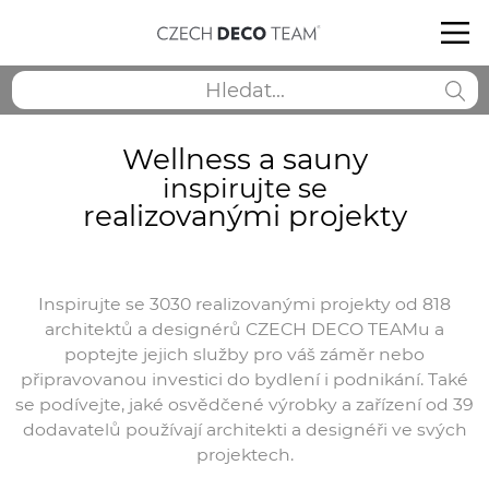
Wellness a sauny
inspirujte se
realizovanými projekty
Inspirujte se 3030 realizovanými projekty od 818
architektů a designérů CZECH DECO TEAMu a
poptejte jejich služby pro váš záměr nebo
připravovanou investici do bydlení i podnikání. Také
se podívejte, jaké osvědčené výrobky a zařízení od 39
dodavatelů používají architekti a designéři ve svých
projektech.