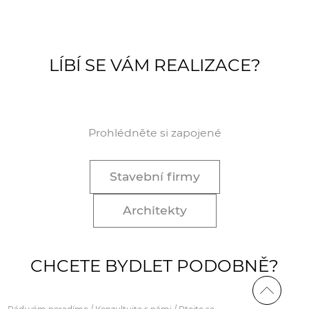
LÍBÍ SE VÁM REALIZACE?
Prohlédněte si zapojené
Stavební firmy
Architekty
CHCETE BYDLET PODOBNĚ?