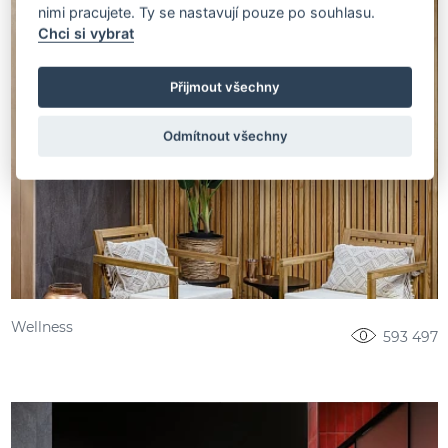
nimi pracujete. Ty se nastavují pouze po souhlasu.
Chci si vybrat
Přijmout všechny
Odmítnout všechny
Wellness
593 497