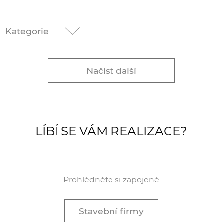
Kategorie
Načíst další
LÍBÍ SE VÁM REALIZACE?
Prohlédněte si zapojené
Stavební firmy