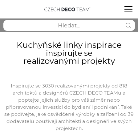
Kuchyňské linky inspirace
inspirujte se
realizovanými projekty
Inspirujte se 3030 realizovanými projekty od 818
architektů a designérů CZECH DECO TEAMu a
poptejte jejich služby pro váš záměr nebo
připravovanou investici do bydlení i podnikání. Také
se podívejte, jaké osvědčené výrobky a zařízení od 39
dodavatelů používají architekti a designéři ve svých
projektech.