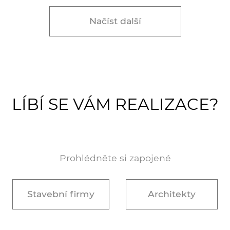
Načíst další
LÍBÍ SE VÁM REALIZACE?
Prohlédněte si zapojené
Stavební firmy
Architekty