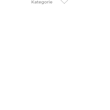
Kategorie