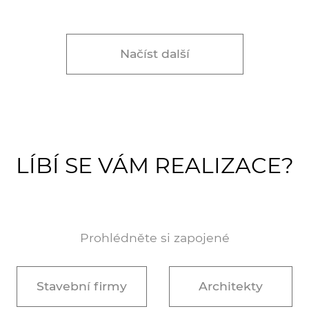
Načíst další
LÍBÍ SE VÁM REALIZACE?
Prohlédněte si zapojené
Stavební firmy
Architekty