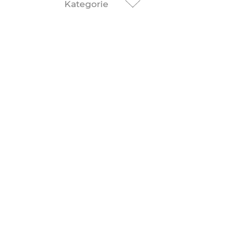
Kategorie