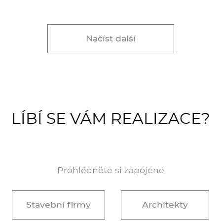
Načíst další
LÍBÍ SE VÁM REALIZACE?
Prohlédněte si zapojené
Stavební firmy
Architekty