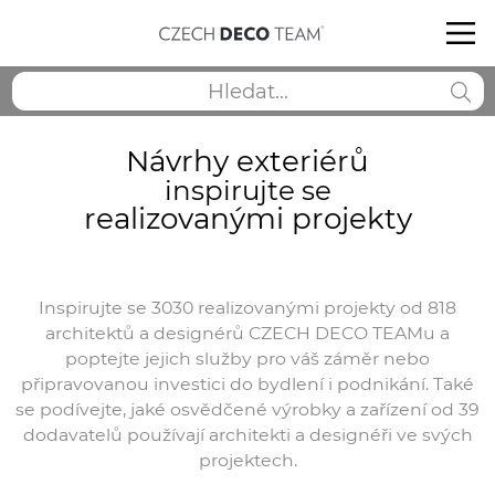
Návrhy exteriérů
inspirujte se
realizovanými projekty
Inspirujte se 3030 realizovanými projekty od 818
architektů a designérů CZECH DECO TEAMu a
poptejte jejich služby pro váš záměr nebo
připravovanou investici do bydlení i podnikání. Také
se podívejte, jaké osvědčené výrobky a zařízení od 39
dodavatelů používají architekti a designéři ve svých
projektech.